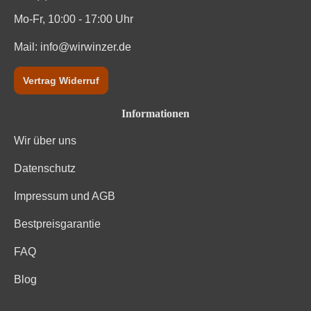
Mo-Fr, 10:00 - 17:00 Uhr
Mail:
info@wirwinzer.de
Vertrag Widerruf
Informationen
Wir über uns
Datenschutz
Impressum und AGB
Bestpreisgarantie
FAQ
Blog