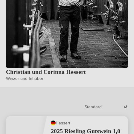
Christian und Corinna Hessert
Winzer und Inhaber
Hessert
2025 Riesling Gutswein 1,0