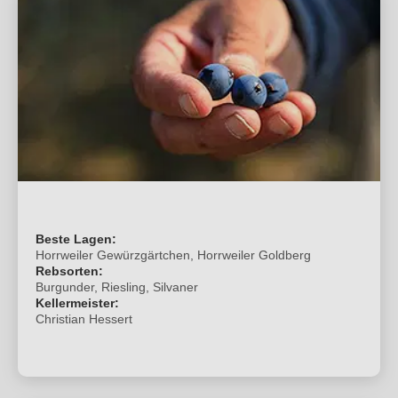
Beste Lagen:
Horrweiler Gewürzgärtchen, Horrweiler Goldberg
Rebsorten:
Burgunder, Riesling, Silvaner
Kellermeister:
Christian Hessert