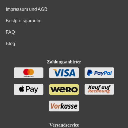
Impressum und AGB
Bestpreisgarantie
FAQ
Blog
Zahlungsanbieter
Versandservice