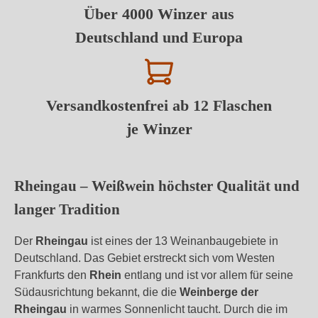
Über 4000 Winzer aus
Deutschland und Europa
Versandkostenfrei ab 12 Flaschen
je Winzer
Rheingau – Weißwein höchster Qualität und
langer Tradition
Der
Rheingau
ist eines der 13 Weinanbaugebiete in
Deutschland. Das Gebiet erstreckt sich vom Westen
Frankfurts den
Rhein
entlang und ist vor allem für seine
Südausrichtung bekannt, die die
Weinberge der
Rheingau
in warmes Sonnenlicht taucht. Durch die im