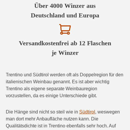
Über 4000 Winzer aus
Deutschland und Europa
Versandkostenfrei ab 12 Flaschen
je Winzer
Trentino und Südtirol werden oft als Doppelregion für den
italienischen Weinbau genannt. Es ist aber wichtig
Trentino als eigene separate Weinbauregion
vorzustellen, da es einige Unterschiede gibt.
Die Hänge sind nicht so steil wie in
Südtirol
, weswegen
man dort mehr Anbaufläche nutzen kann. Die
Qualitätsdichte ist in Trentino ebenfalls sehr hoch. Auf