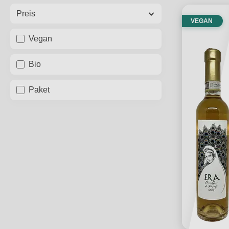
Preis
VEGAN
Vegan
Bio
Paket