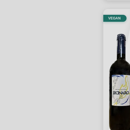
VEGAN