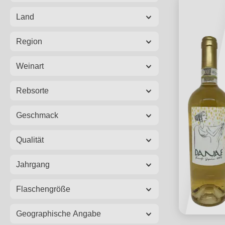
Land
Region
Weinart
Rebsorte
Geschmack
Qualität
Jahrgang
Flaschengröße
Geographische Angabe