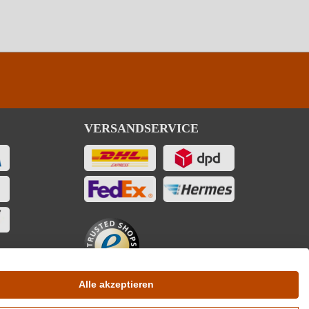
VERSANDSERVICE
Alle akzeptieren