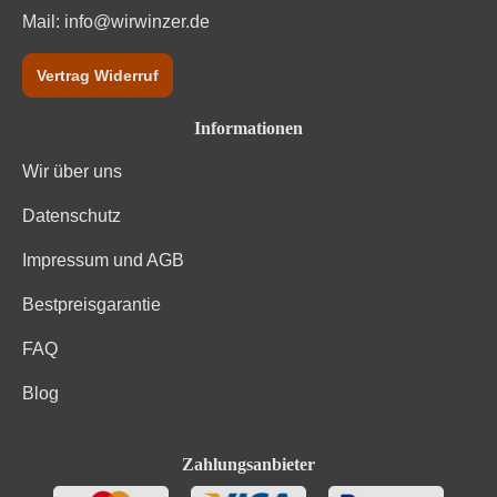
Mail:
info@wirwinzer.de
Vertrag Widerruf
Informationen
Wir über uns
Datenschutz
Impressum und AGB
Bestpreisgarantie
FAQ
Blog
Zahlungsanbieter