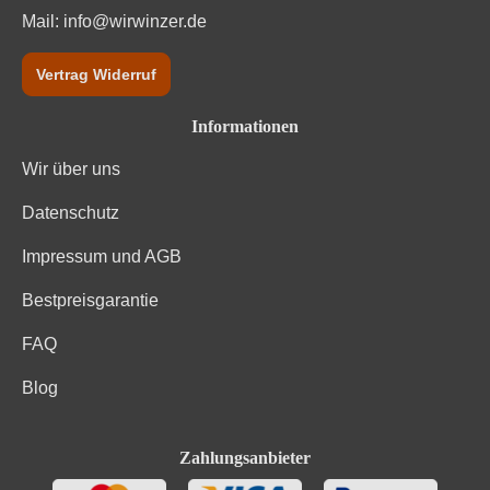
Mail:
info@wirwinzer.de
Vertrag Widerruf
Informationen
Wir über uns
Datenschutz
Impressum und AGB
Bestpreisgarantie
FAQ
Blog
Zahlungsanbieter