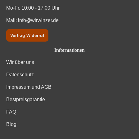
Mo-Fr, 10:00 - 17:00 Uhr
Mail:
info@wirwinzer.de
Vertrag Widerruf
Informationen
Wir über uns
Datenschutz
Impressum und AGB
Bestpreisgarantie
FAQ
Blog