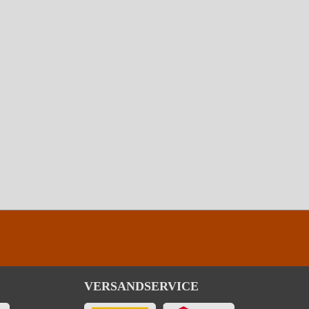
VERSANDSERVICE