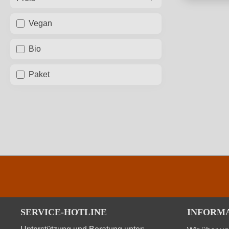
Vegan
Bio
Paket
SERVICE-HOTLINE
INFORM