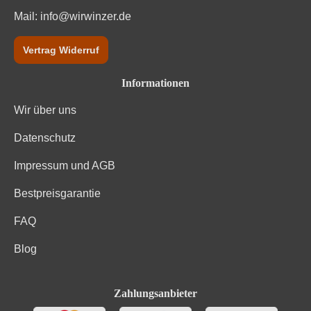
Mail:
info@wirwinzer.de
Vertrag Widerruf
Informationen
Wir über uns
Datenschutz
Impressum und AGB
Bestpreisgarantie
FAQ
Blog
Zahlungsanbieter