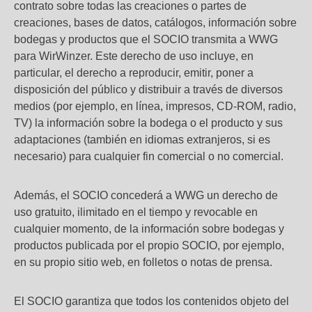
contrato sobre todas las creaciones o partes de
creaciones, bases de datos, catálogos, información sobre
bodegas y productos que el SOCIO transmita a WWG
para WirWinzer. Este derecho de uso incluye, en
particular, el derecho a reproducir, emitir, poner a
disposición del público y distribuir a través de diversos
medios (por ejemplo, en línea, impresos, CD-ROM, radio,
TV) la información sobre la bodega o el producto y sus
adaptaciones (también en idiomas extranjeros, si es
necesario) para cualquier fin comercial o no comercial.
Además, el SOCIO concederá a WWG un derecho de
uso gratuito, ilimitado en el tiempo y revocable en
cualquier momento, de la información sobre bodegas y
productos publicada por el propio SOCIO, por ejemplo,
en su propio sitio web, en folletos o notas de prensa.
El SOCIO garantiza que todos los contenidos objeto del