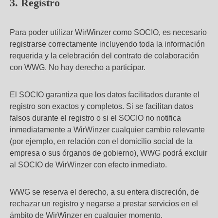
3. Registro
Para poder utilizar WirWinzer como SOCIO, es necesario
registrarse correctamente incluyendo toda la información
requerida y la celebración del contrato de colaboración
con WWG. No hay derecho a participar.
El SOCIO garantiza que los datos facilitados durante el
registro son exactos y completos. Si se facilitan datos
falsos durante el registro o si el SOCIO no notifica
inmediatamente a WirWinzer cualquier cambio relevante
(por ejemplo, en relación con el domicilio social de la
empresa o sus órganos de gobierno), WWG podrá excluir
al SOCIO de WirWinzer con efecto inmediato.
WWG se reserva el derecho, a su entera discreción, de
rechazar un registro y negarse a prestar servicios en el
ámbito de WirWinzer en cualquier momento.