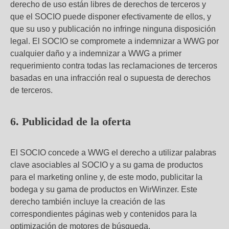
derecho de uso están libres de derechos de terceros y
que el SOCIO puede disponer efectivamente de ellos, y
que su uso y publicación no infringe ninguna disposición
legal. El SOCIO se compromete a indemnizar a WWG por
cualquier daño y a indemnizar a WWG a primer
requerimiento contra todas las reclamaciones de terceros
basadas en una infracción real o supuesta de derechos
de terceros.
6. Publicidad de la oferta
El SOCIO concede a WWG el derecho a utilizar palabras
clave asociables al SOCIO y a su gama de productos
para el marketing online y, de este modo, publicitar la
bodega y su gama de productos en WirWinzer. Este
derecho también incluye la creación de las
correspondientes páginas web y contenidos para la
optimización de motores de búsqueda.