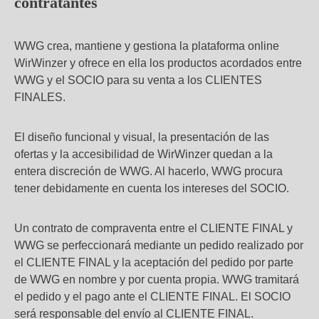
contratantes
WWG crea, mantiene y gestiona la plataforma online
WirWinzer y ofrece en ella los productos acordados entre
WWG y el SOCIO para su venta a los CLIENTES
FINALES.
El diseño funcional y visual, la presentación de las
ofertas y la accesibilidad de WirWinzer quedan a la
entera discreción de WWG. Al hacerlo, WWG procura
tener debidamente en cuenta los intereses del SOCIO.
Un contrato de compraventa entre el CLIENTE FINAL y
WWG se perfeccionará mediante un pedido realizado por
el CLIENTE FINAL y la aceptación del pedido por parte
de WWG en nombre y por cuenta propia. WWG tramitará
el pedido y el pago ante el CLIENTE FINAL. El SOCIO
será responsable del envío al CLIENTE FINAL.