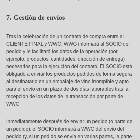
7. Gestión de envíos
Tras la celebración de un contrato de compra entre el
CLIENTE FINAL y WWG, WWG informará al SOCIO del
pedido y le facilitará los datos de la operación (por
ejemplo, productos, cantidades, dirección de entrega)
necesarios para la ejecución del contrato. El SOCIO está
obligado a enviar los productos pedidos de forma segura
al destinatario en un embalaje de vino irrompible y apto
para el envío en un plazo de dos días laborables tras la
recepción de los datos de la transacción por parte de
WWG.
Inmediatamente después de enviar un pedido (o parte de
un pedido), el SOCIO informará a WWG del envío del
pedido (y, si un pedido se envía en varias partes, la parte