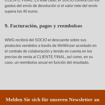
CLIENTE FINAL. En este caso, el SOCIO correrá con los
gastos del envío de devolución si el valor neto del envío
supera los 40 euros.
9. Facturación, pagos y reembolsos
WWG recibirá del SOCIO el descuento sobre sus
productos vendidos a través de WirWinzer acordado en
el contrato de colaboración y tenido en cuenta en los
precios de venta al CLIENTE FINAL, así como, en su
caso, un reembolso anual en función del resultado.
Melden Sie sich für unseren Newsletter an