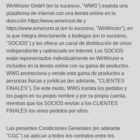
WirWinzer GmbH (en lo sucesivo, "WWG") explota una
plataforma de internet con una tienda online en la
dirección https://www.wirwinzer.de y
https://www.wirwinzer.at (en lo sucesivo, "WirWinzer"), en
la que integra directamente a bodegas (en lo sucesivo,
"SOCIOS") y les ofrece un canal de distribución de vinos
independiente y optimizado en Internet. Los SOCIOS
están representados individualmente en WirWinzer e
incluidos en la tienda online con su gama de productos.
WWG promociona y vende esta gama de productos a
personas físicas y jurídicas (en adelante, "CLIENTES
FINALES"). De este modo, WWG tramita los pedidos y
los pagos en su propio nombre y por su propia cuenta,
mientras que los SOCIOS envían a los CLIENTES
FINALES los vinos pedidos por ellos.
Las presentes Condiciones Generales (en adelante
"CGC") se aplican a todos los contratos entre los