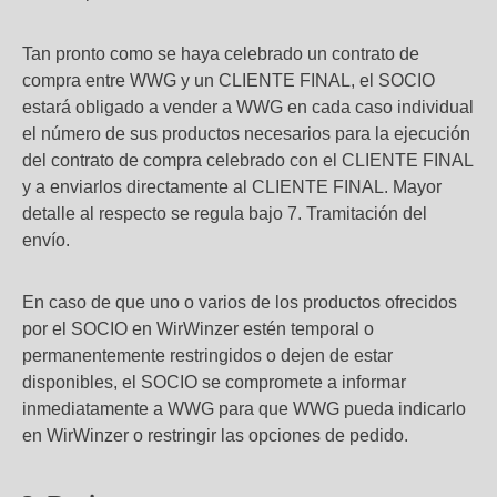
Tan pronto como se haya celebrado un contrato de
compra entre WWG y un CLIENTE FINAL, el SOCIO
estará obligado a vender a WWG en cada caso individual
el número de sus productos necesarios para la ejecución
del contrato de compra celebrado con el CLIENTE FINAL
y a enviarlos directamente al CLIENTE FINAL. Mayor
detalle al respecto se regula bajo 7. Tramitación del
envío.
En caso de que uno o varios de los productos ofrecidos
por el SOCIO en WirWinzer estén temporal o
permanentemente restringidos o dejen de estar
disponibles, el SOCIO se compromete a informar
inmediatamente a WWG para que WWG pueda indicarlo
en WirWinzer o restringir las opciones de pedido.