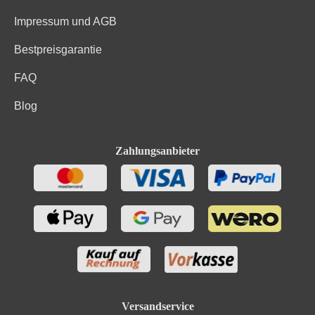
Impressum und AGB
Bestpreisgarantie
FAQ
Blog
Zahlungsanbieter
Versandservice