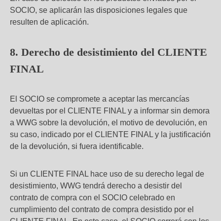
SOCIO, se aplicarán las disposiciones legales que
resulten de aplicación.
8. Derecho de desistimiento del CLIENTE
FINAL
El SOCIO se compromete a aceptar las mercancías
devueltas por el CLIENTE FINAL y a informar sin demora
a WWG sobre la devolución, el motivo de devolución, en
su caso, indicado por el CLIENTE FINAL y la justificación
de la devolución, si fuera identificable.
Si un CLIENTE FINAL hace uso de su derecho legal de
desistimiento, WWG tendrá derecho a desistir del
contrato de compra con el SOCIO celebrado en
cumplimiento del contrato de compra desistido por el