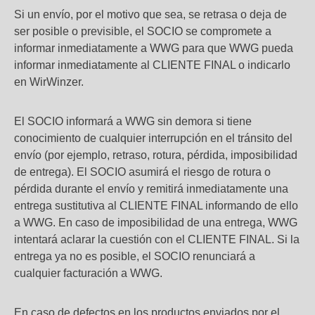
Si un envío, por el motivo que sea, se retrasa o deja de
ser posible o previsible, el SOCIO se compromete a
informar inmediatamente a WWG para que WWG pueda
informar inmediatamente al CLIENTE FINAL o indicarlo
en WirWinzer.
El SOCIO informará a WWG sin demora si tiene
conocimiento de cualquier interrupción en el tránsito del
envío (por ejemplo, retraso, rotura, pérdida, imposibilidad
de entrega). El SOCIO asumirá el riesgo de rotura o
pérdida durante el envío y remitirá inmediatamente una
entrega sustitutiva al CLIENTE FINAL informando de ello
a WWG. En caso de imposibilidad de una entrega, WWG
intentará aclarar la cuestión con el CLIENTE FINAL. Si la
entrega ya no es posible, el SOCIO renunciará a
cualquier facturación a WWG.
En caso de defectos en los productos enviados por el