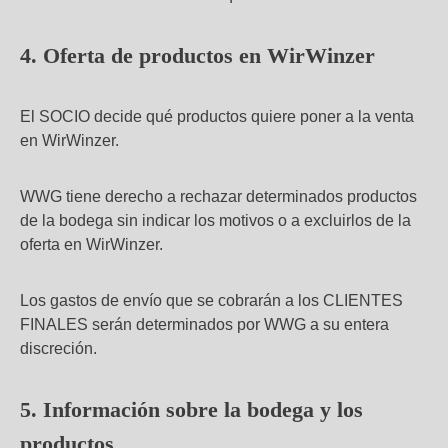
4. Oferta de productos en WirWinzer
El SOCIO decide qué productos quiere poner a la venta
en WirWinzer.
WWG tiene derecho a rechazar determinados productos
de la bodega sin indicar los motivos o a excluirlos de la
oferta en WirWinzer.
Los gastos de envío que se cobrarán a los CLIENTES
FINALES serán determinados por WWG a su entera
discreción.
5. Información sobre la bodega y los
productos