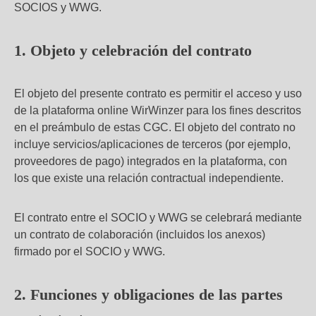
SOCIOS y WWG.
1. Objeto y celebración del contrato
El objeto del presente contrato es permitir el acceso y uso
de la plataforma online WirWinzer para los fines descritos
en el preámbulo de estas CGC. El objeto del contrato no
incluye servicios/aplicaciones de terceros (por ejemplo,
proveedores de pago) integrados en la plataforma, con
los que existe una relación contractual independiente.
El contrato entre el SOCIO y WWG se celebrará mediante
un contrato de colaboración (incluidos los anexos)
firmado por el SOCIO y WWG.
2. Funciones y obligaciones de las partes