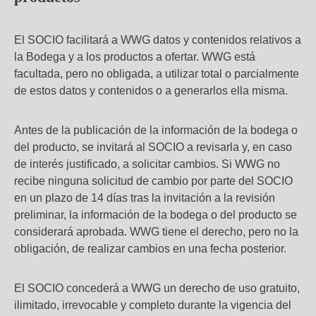
El SOCIO facilitará a WWG datos y contenidos relativos a
la Bodega y a los productos a ofertar. WWG está
facultada, pero no obligada, a utilizar total o parcialmente
de estos datos y contenidos o a generarlos ella misma.
Antes de la publicación de la información de la bodega o
del producto, se invitará al SOCIO a revisarla y, en caso
de interés justificado, a solicitar cambios. Si WWG no
recibe ninguna solicitud de cambio por parte del SOCIO
en un plazo de 14 días tras la invitación a la revisión
preliminar, la información de la bodega o del producto se
considerará aprobada. WWG tiene el derecho, pero no la
obligación, de realizar cambios en una fecha posterior.
El SOCIO concederá a WWG un derecho de uso gratuito,
ilimitado, irrevocable y completo durante la vigencia del