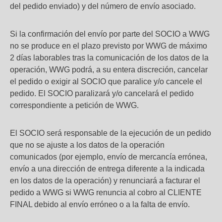
del pedido enviado) y del número de envío asociado.
Si la confirmación del envío por parte del SOCIO a WWG
no se produce en el plazo previsto por WWG de máximo
2 días laborables tras la comunicación de los datos de la
operación, WWG podrá, a su entera discreción, cancelar
el pedido o exigir al SOCIO que paralice y/o cancele el
pedido. El SOCIO paralizará y/o cancelará el pedido
correspondiente a petición de WWG.
El SOCIO será responsable de la ejecución de un pedido
que no se ajuste a los datos de la operación
comunicados (por ejemplo, envío de mercancía errónea,
envío a una dirección de entrega diferente a la indicada
en los datos de la operación) y renunciará a facturar el
pedido a WWG si WWG renuncia al cobro al CLIENTE
FINAL debido al envío erróneo o a la falta de envío.