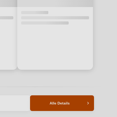
Alle Details
11 %