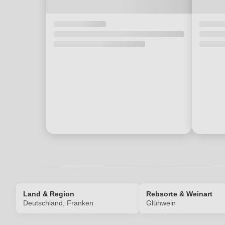
Land & Region
Rebsorte & Weinart
Deutschland, Franken
Glühwein
Produktnummer