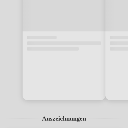
Auszeichnungen