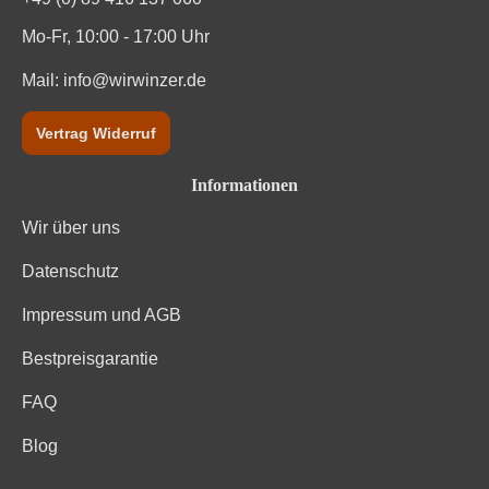
Mo-Fr, 10:00 - 17:00 Uhr
Mail:
info@wirwinzer.de
Vertrag Widerruf
Informationen
Wir über uns
Datenschutz
Impressum und AGB
Bestpreisgarantie
FAQ
Blog