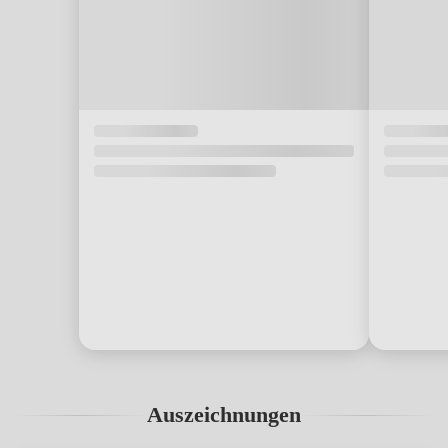
Auszeichnungen