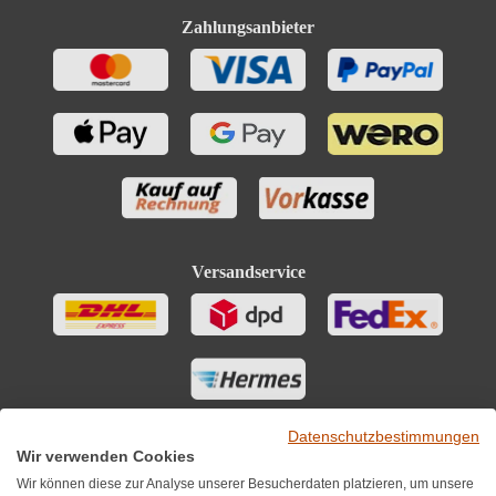
Zahlungsanbieter
Versandservice
Datenschutzbestimmungen
Wir verwenden Cookies
Wir können diese zur Analyse unserer Besucherdaten platzieren, um unsere