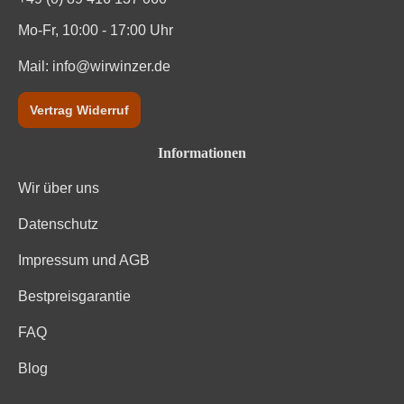
Mo-Fr, 10:00 - 17:00 Uhr
Mail:
info@wirwinzer.de
Vertrag Widerruf
Informationen
Wir über uns
Datenschutz
Impressum und AGB
Bestpreisgarantie
FAQ
Blog