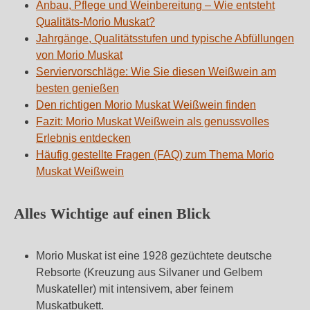
Anbau, Pflege und Weinbereitung – Wie entsteht
Qualitäts-Morio Muskat?
Jahrgänge, Qualitätsstufen und typische Abfüllungen
von Morio Muskat
Serviervorschläge: Wie Sie diesen Weißwein am
besten genießen
Den richtigen Morio Muskat Weißwein finden
Fazit: Morio Muskat Weißwein als genussvolles
Erlebnis entdecken
Häufig gestellte Fragen (FAQ) zum Thema Morio
Muskat Weißwein
Alles Wichtige auf einen Blick
Morio Muskat ist eine 1928 gezüchtete deutsche
Rebsorte (Kreuzung aus Silvaner und Gelbem
Muskateller) mit intensivem, aber feinem
Muskatbukett.