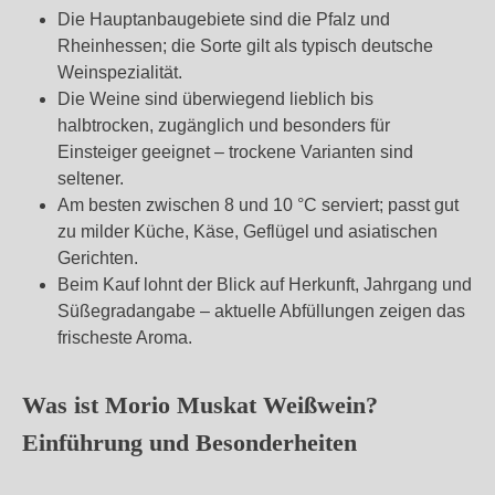
Die Hauptanbaugebiete sind die Pfalz und
Rheinhessen; die Sorte gilt als typisch deutsche
Weinspezialität.
Die Weine sind überwiegend lieblich bis
halbtrocken, zugänglich und besonders für
Einsteiger geeignet – trockene Varianten sind
seltener.
Am besten zwischen 8 und 10 °C serviert; passt gut
zu milder Küche, Käse, Geflügel und asiatischen
Gerichten.
Beim Kauf lohnt der Blick auf Herkunft, Jahrgang und
Süßegradangabe – aktuelle Abfüllungen zeigen das
frischeste Aroma.
Was ist Morio Muskat Weißwein?
Einführung und Besonderheiten