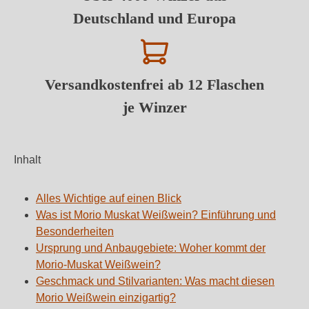
Deutschland und Europa
Versandkostenfrei ab 12 Flaschen
je Winzer
Inhalt
Alles Wichtige auf einen Blick
Was ist Morio Muskat Weißwein? Einführung und
Besonderheiten
Ursprung und Anbaugebiete: Woher kommt der
Morio-Muskat Weißwein?
Geschmack und Stilvarianten: Was macht diesen
Morio Weißwein einzigartig?