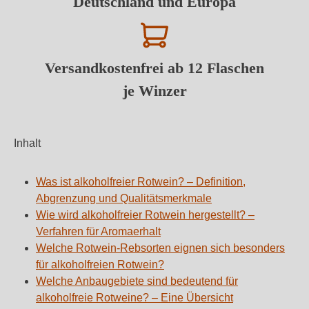
Deutschland und Europa
Versandkostenfrei ab 12 Flaschen
je Winzer
Inhalt
Was ist alkoholfreier Rotwein? – Definition,
Abgrenzung und Qualitätsmerkmale
Wie wird alkoholfreier Rotwein hergestellt? –
Verfahren für Aromaerhalt
Welche Rotwein-Rebsorten eignen sich besonders
für alkoholfreien Rotwein?
Welche Anbaugebiete sind bedeutend für
alkoholfreie Rotweine? – Eine Übersicht