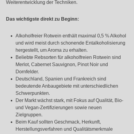
Weiterentwicklung der Techniken.
Das wichtigste direkt zu Beginn:
Alkoholfreier Rotwein enthält maximal 0,5 % Alkohol
und wird meist durch schonende Entalkoholisierung
hergestellt, um Aroma zu erhalten.
Beliebte Rebsorten für alkoholfreien Rotwein sind
Merlot, Cabernet Sauvignon, Pinot Noir und
Dornfelder.
Deutschland, Spanien und Frankreich sind
bedeutende Anbaugebiete mit unterschiedlichen
Schwerpunkten.
Der Markt wächst stark, mit Fokus auf Qualität, Bio-
und Vegan-Zertifizierungen sowie neuen
Zielgruppen.
Beim Kauf sollten Geschmack, Herkunft,
Herstellungsverfahren und Qualitätsmerkmale