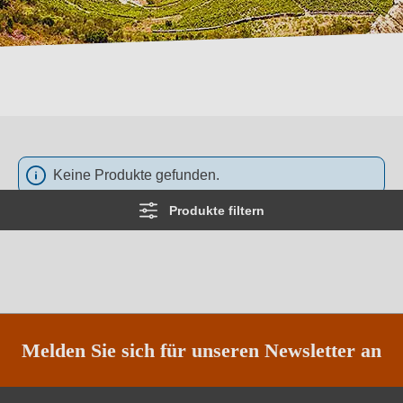
Keine Produkte gefunden.
Produkte filtern
Melden Sie sich für unseren Newsletter an