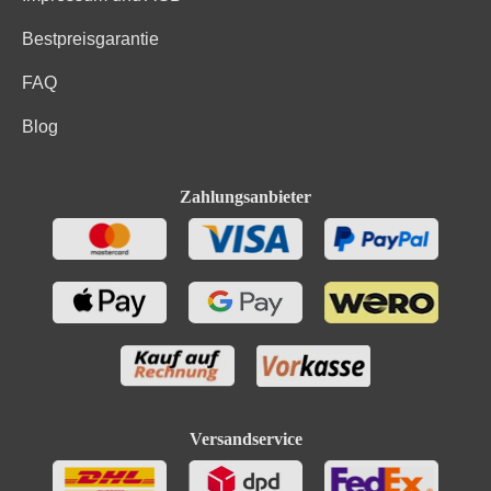
Bestpreisgarantie
FAQ
Blog
Zahlungsanbieter
Versandservice