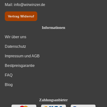
Mail:
info@wirwinzer.de
Vertrag Widerruf
Informationen
Wir über uns
Datenschutz
Impressum und AGB
Bestpreisgarantie
FAQ
Blog
Zahlungsanbieter