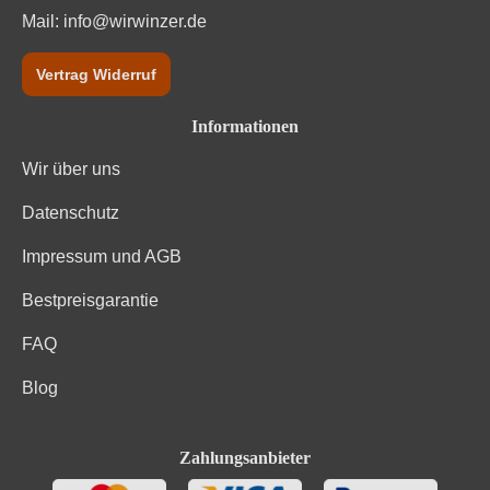
Mail:
info@wirwinzer.de
Vertrag Widerruf
Informationen
Wir über uns
Datenschutz
Impressum und AGB
Bestpreisgarantie
FAQ
Blog
Zahlungsanbieter