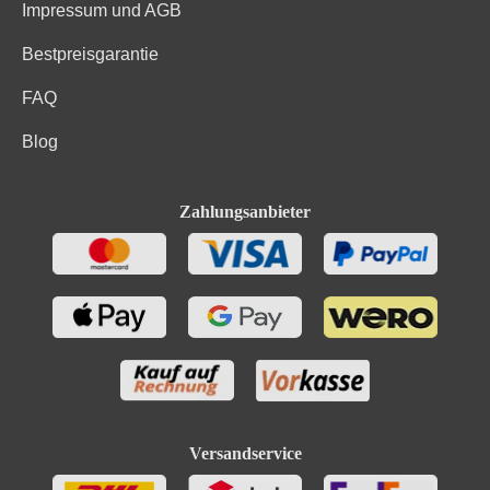
Impressum und AGB
Bestpreisgarantie
FAQ
Blog
Zahlungsanbieter
Versandservice