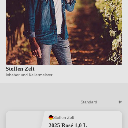
Steffen Zelt
Inhaber und Kellermeister
Steffen Zelt
2025 Rosé 1,0 L