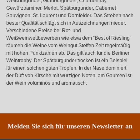
Weißburgunder, Grauburgunder, Chardonnay,
Gewürztraminer, Merlot, Spätburgunder, Cabernet
Sauvignon, St. Laurent und Dornfelder. Das Streben nach
bester Qualität schlägt sich in Auszeichnungen nieder.
Verschiedene Preise bei Rot- und
Weißweinwettbewerben wie etwa dem “Best of Riesling“
räumen die Weine vom Weingut Steffen Zelt regelmäßig
mit hohen Punktzahlen ab. Das gilt auch für die Berliner
Weintrophy. Der Spätburgunder trocken ist ein Beispiel
für einen solchen guten Tropfen. In der Nase dominiert
der Duft von Kirsche mit würzigen Noten, am Gaumen ist
der Wein voluminös und aromatisch.
Melden Sie sich für unseren Newsletter an