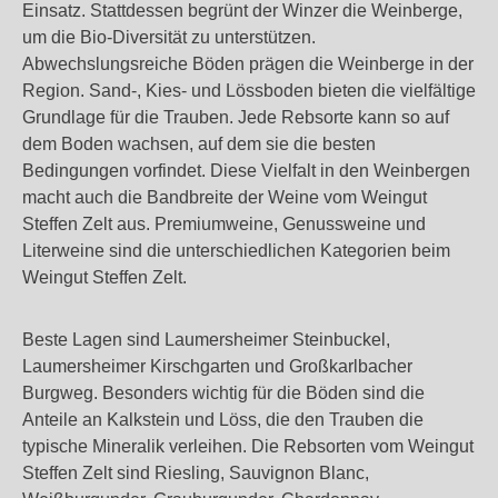
Einsatz. Stattdessen begrünt der Winzer die Weinberge,
um die Bio-Diversität zu unterstützen.
Abwechslungsreiche Böden prägen die Weinberge in der
Region. Sand-, Kies- und Lössboden bieten die vielfältige
Grundlage für die Trauben. Jede Rebsorte kann so auf
dem Boden wachsen, auf dem sie die besten
Bedingungen vorfindet. Diese Vielfalt in den Weinbergen
macht auch die Bandbreite der Weine vom Weingut
Steffen Zelt aus. Premiumweine, Genussweine und
Literweine sind die unterschiedlichen Kategorien beim
Weingut Steffen Zelt.
Beste Lagen sind Laumersheimer Steinbuckel,
Laumersheimer Kirschgarten und Großkarlbacher
Burgweg. Besonders wichtig für die Böden sind die
Anteile an Kalkstein und Löss, die den Trauben die
typische Mineralik verleihen. Die Rebsorten vom Weingut
Steffen Zelt sind Riesling, Sauvignon Blanc,