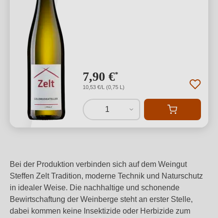
7,90 €
*
10,53 €/L (0,75 L)
1
Bei der Produktion verbinden sich auf dem Weingut
Steffen Zelt Tradition, moderne Technik und Naturschutz
in idealer Weise. Die nachhaltige und schonende
Bewirtschaftung der Weinberge steht an erster Stelle,
dabei kommen keine Insektizide oder Herbizide zum