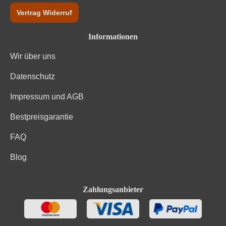
Vertrag Widerruf
Informationen
Wir über uns
Datenschutz
Impressum und AGB
Bestpreisgarantie
FAQ
Blog
Zahlungsanbieter