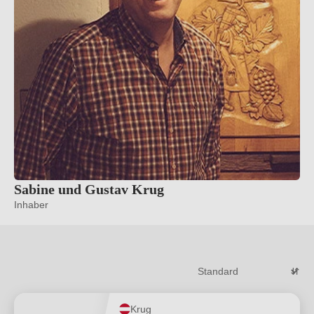
Sabine und Gustav Krug
Inhaber
Krug