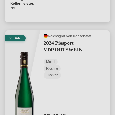
Kellermeister:
NV
Reichsgraf von Kesselstatt
VEGAN
2024 Piesport
VDP.ORTSWEIN
Mosel
Riesling
Trocken