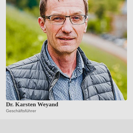
Dr. Karsten Weyand
Geschäftsführer