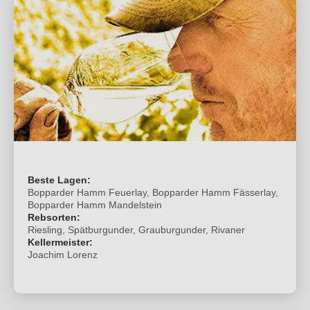
Beste Lagen:
Bopparder Hamm Feuerlay, Bopparder Hamm Fässerlay,
Bopparder Hamm Mandelstein
Rebsorten:
Riesling, Spätburgunder, Grauburgunder, Rivaner
Kellermeister:
Joachim Lorenz