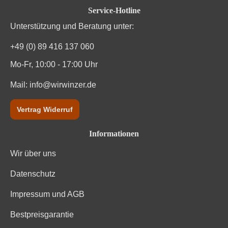
Durchschnittliche Bewertung von 4.7 von
Service-Hotline
Unterstützung und Beratung unter:
+49 (0) 89 416 137 060
Mo-Fr, 10:00 - 17:00 Uhr
Mail:
info@wirwinzer.de
Vertrag Widerruf
Informationen
Wir über uns
Datenschutz
Impressum und AGB
Bestpreisgarantie