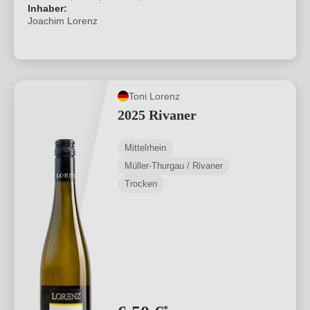
Inhaber:
Joachim Lorenz
Toni Lorenz
2025 Rivaner
Mittelrhein
Müller-Thurgau / Rivaner
Trocken
*