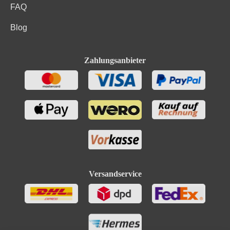
FAQ
Blog
Zahlungsanbieter
Versandservice