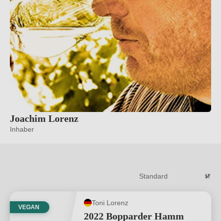
Joachim Lorenz
Inhaber
Toni Lorenz
VEGAN
2022 Bopparder Hamm