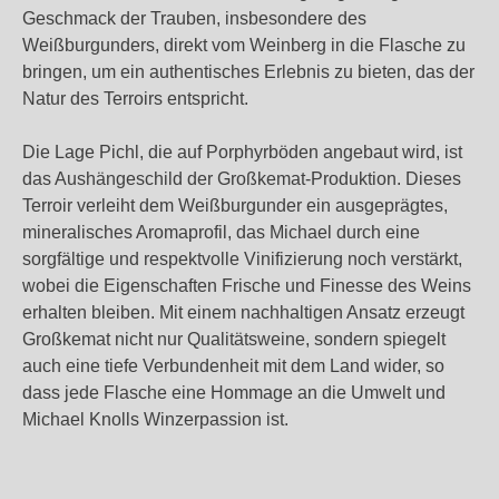
Geschmack der Trauben, insbesondere des
Weißburgunders, direkt vom Weinberg in die Flasche zu
bringen, um ein authentisches Erlebnis zu bieten, das der
Natur des Terroirs entspricht.
Die Lage Pichl, die auf Porphyrböden angebaut wird, ist
das Aushängeschild der Großkemat-Produktion. Dieses
Terroir verleiht dem Weißburgunder ein ausgeprägtes,
mineralisches Aromaprofil, das Michael durch eine
sorgfältige und respektvolle Vinifizierung noch verstärkt,
wobei die Eigenschaften Frische und Finesse des Weins
erhalten bleiben. Mit einem nachhaltigen Ansatz erzeugt
Großkemat nicht nur Qualitätsweine, sondern spiegelt
auch eine tiefe Verbundenheit mit dem Land wider, so
dass jede Flasche eine Hommage an die Umwelt und
Michael Knolls Winzerpassion ist.