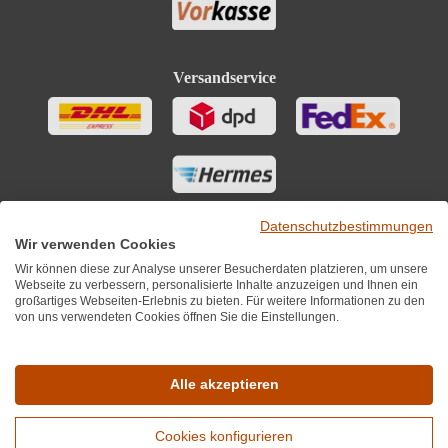
Versandservice
Datenschutzbestimmungen
Wir verwenden Cookies
Wir können diese zur Analyse unserer Besucherdaten platzieren, um unsere
Webseite zu verbessern, personalisierte Inhalte anzuzeigen und Ihnen ein
großartiges Webseiten-Erlebnis zu bieten. Für weitere Informationen zu den
von uns verwendeten Cookies öffnen Sie die Einstellungen.
Sie finden uns auch auf
Alle akzeptieren
Cookies konfigurieren