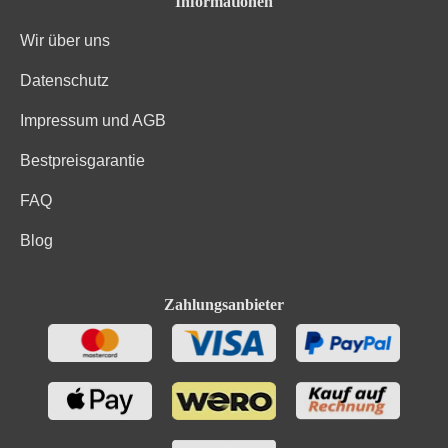
Informationen
Wir über uns
Datenschutz
Impressum und AGB
Bestpreisgarantie
FAQ
Blog
Zahlungsanbieter