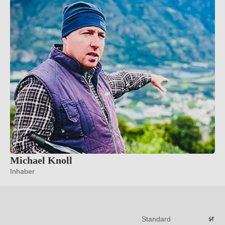
Michael Knoll
Inhaber