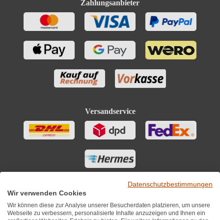
Zahlungsanbieter
Versandservice
Datenschutzbestimmungen
Wir verwenden Cookies
Wir können diese zur Analyse unserer Besucherdaten platzieren, um unsere
Webseite zu verbessern, personalisierte Inhalte anzuzeigen und Ihnen ein