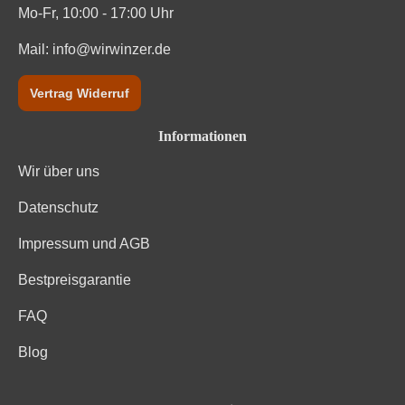
Mo-Fr, 10:00 - 17:00 Uhr
Mail:
info@wirwinzer.de
Vertrag Widerruf
Informationen
Wir über uns
Datenschutz
Impressum und AGB
Bestpreisgarantie
FAQ
Blog