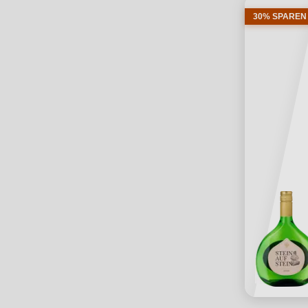
30% SPAREN