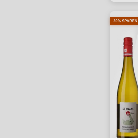
30% SPAREN