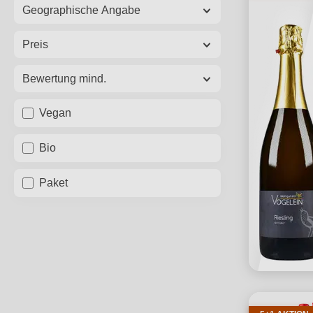
Geographische Angabe
Preis
Bewertung mind.
Vegan
Bio
Paket