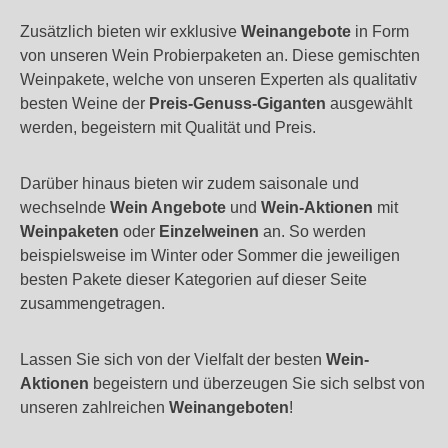
Zusätzlich bieten wir exklusive
Weinangebote
in Form
von unseren Wein Probierpaketen an. Diese gemischten
Weinpakete, welche von unseren Experten als qualitativ
besten Weine der
Preis-Genuss-Giganten
ausgewählt
werden, begeistern mit Qualität und Preis.
Darüber hinaus bieten wir zudem saisonale und
wechselnde
Wein Angebote
und
Wein-Aktionen
mit
Weinpaketen
oder
Einzelweinen
an. So werden
beispielsweise im Winter oder Sommer die jeweiligen
besten Pakete dieser Kategorien auf dieser Seite
zusammengetragen.
Lassen Sie sich von der Vielfalt der besten
Wein-
Aktionen
begeistern und überzeugen Sie sich selbst von
unseren zahlreichen
Weinangeboten
!