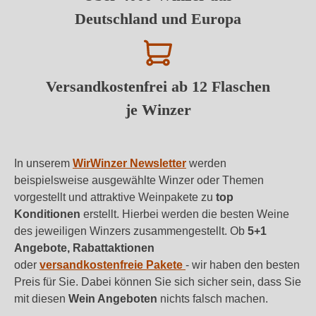
Deutschland und Europa
Versandkostenfrei ab 12 Flaschen
je Winzer
In unserem
WirWinzer Newsletter
werden
beispielsweise ausgewählte Winzer oder Themen
vorgestellt und attraktive Weinpakete zu
top
Konditionen
erstellt. Hierbei werden die besten Weine
des jeweiligen Winzers zusammengestellt. Ob
5+1
Angebote, Rabattaktionen
oder
versandkostenfreie Pakete
- wir haben den besten
Preis für Sie. Dabei können Sie sich sicher sein, dass Sie
mit diesen
Wein Angeboten
nichts falsch machen.