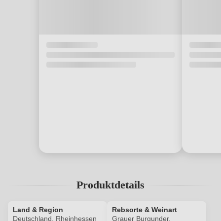
Produktdetails
Land & Region
Rebsorte & Weinart
Deutschland, Rheinhessen
Grauer Burgunder,