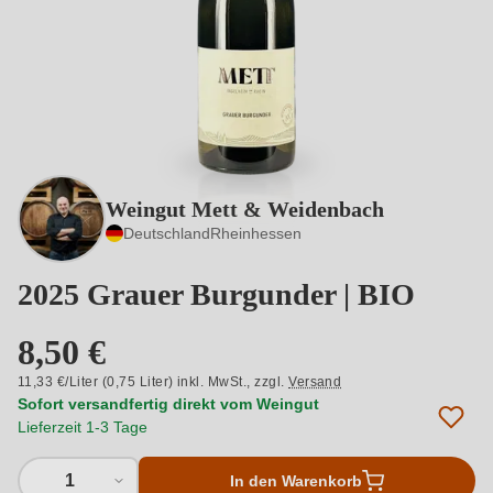
Weingut Mett & Weidenbach
Deutschland
Rheinhessen
2025 Grauer Burgunder | BIO
8,50 €
11,33 €/Liter (0,75 Liter) inkl. MwSt.,
zzgl.
Versand
Sofort versandfertig direkt vom Weingut
Lieferzeit 1-3 Tage
1
In den Warenkorb