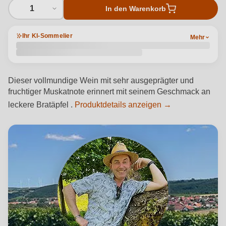
1
In den Warenkorb
Ihr KI-Sommelier
Mehr
Dieser vollmundige Wein mit sehr ausgeprägter und
fruchtiger Muskatnote erinnert mit seinem Geschmack an
leckere Bratäpfel .
Produktdetails anzeigen →