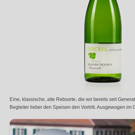
Eine, klassische, alte Rebsorte, die wir bereits seit Gener
Begleiter lieber den Speisen den Vortritt. Ausgewogen im