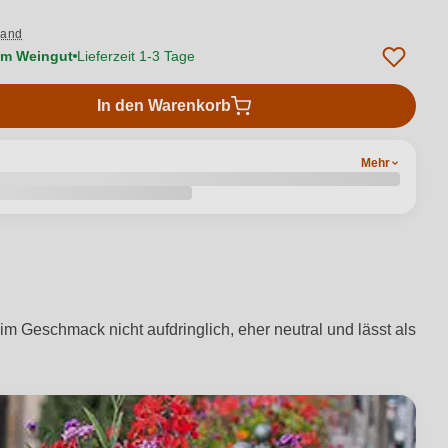
sand
vom Weingut
Lieferzeit 1-3 Tage
In den Warenkorb
Mehr
 im Geschmack nicht aufdringlich, eher neutral und lässt als