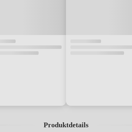
Produktdetails