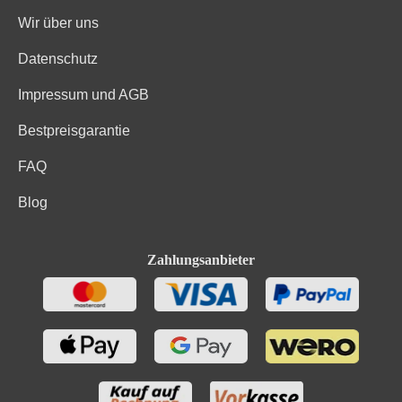
Wir über uns
Datenschutz
Impressum und AGB
Bestpreisgarantie
FAQ
Blog
Zahlungsanbieter