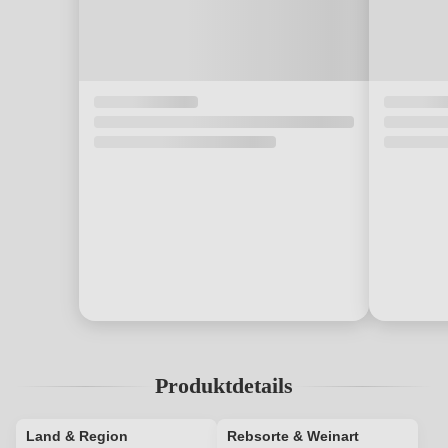
Produktdetails
Land & Region
Rebsorte & Weinart