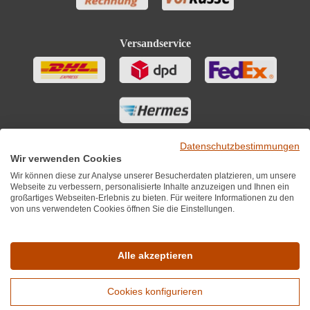
Versandservice
Datenschutzbestimmungen
Wir verwenden Cookies
Wir können diese zur Analyse unserer Besucherdaten platzieren, um unsere
Webseite zu verbessern, personalisierte Inhalte anzuzeigen und Ihnen ein
großartiges Webseiten-Erlebnis zu bieten. Für weitere Informationen zu den
von uns verwendeten Cookies öffnen Sie die Einstellungen.
Sie finden uns auch auf
Alle akzeptieren
Cookies konfigurieren