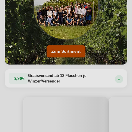
Zum Sortiment
Gratisversand ab 12 Flaschen je
-5,90€
Winzer/Versender