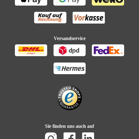
Versandservice
Sie finden uns auch auf