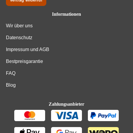
Vertrag Widerruf
Informationen
Wir über uns
Datenschutz
Impressum und AGB
Bestpreisgarantie
FAQ
Blog
Zahlungsanbieter