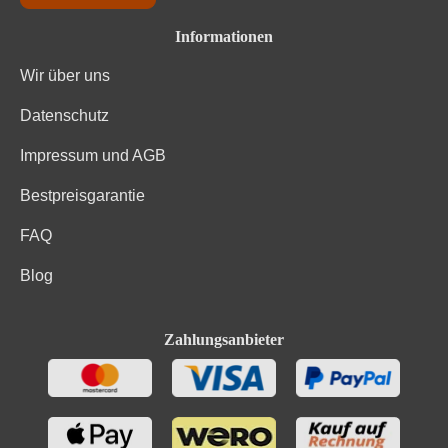
Informationen
Wir über uns
Datenschutz
Impressum und AGB
Bestpreisgarantie
FAQ
Blog
Zahlungsanbieter