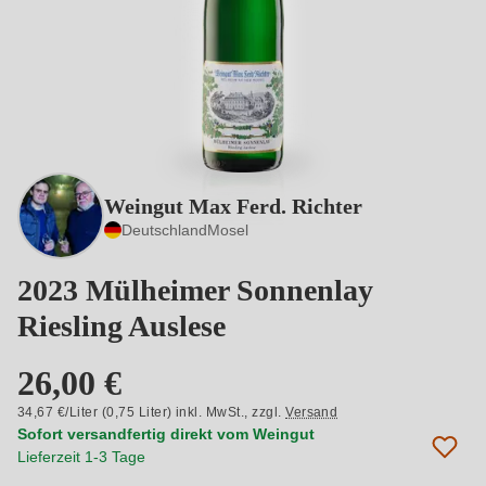
Weingut Max Ferd. Richter
Deutschland
Mosel
2023 Mülheimer Sonnenlay
Riesling Auslese
26,00 €
34,67 €/Liter (0,75 Liter) inkl. MwSt.,
zzgl.
Versand
Sofort versandfertig direkt vom Weingut
Lieferzeit 1-3 Tage