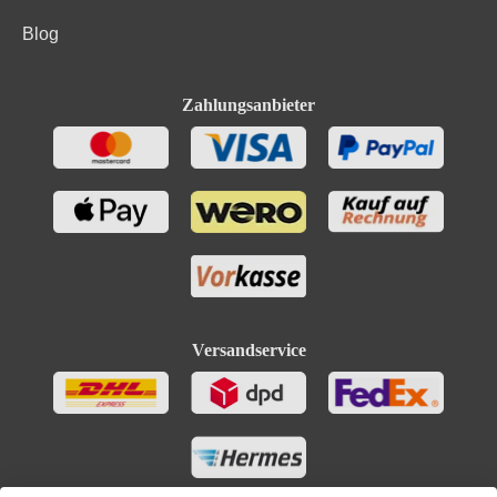
Blog
Zahlungsanbieter
Versandservice