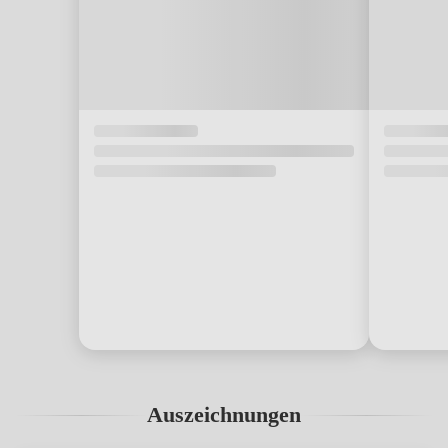
Auszeichnungen