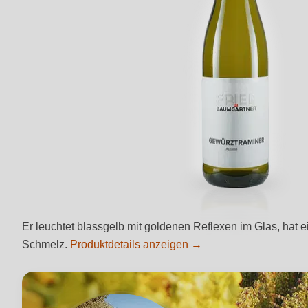
Er leuchtet blassgelb mit goldenen Reflexen im Glas, hat 
Schmelz.
Produktdetails anzeigen →