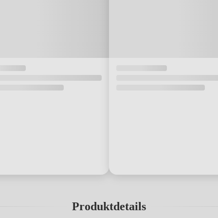
Produktdetails