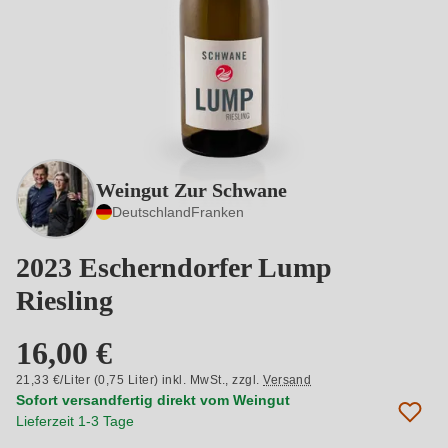
Weingut Zur Schwane
Deutschland
Franken
2023 Escherndorfer Lump
Riesling
16,00 €
21,33 €/Liter (0,75 Liter) inkl. MwSt.,
zzgl.
Versand
Sofort versandfertig direkt vom Weingut
Lieferzeit 1-3 Tage