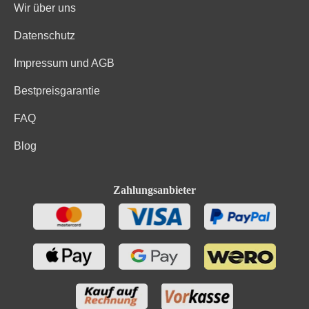
Wir über uns
Datenschutz
Impressum und AGB
Bestpreisgarantie
FAQ
Blog
Zahlungsanbieter