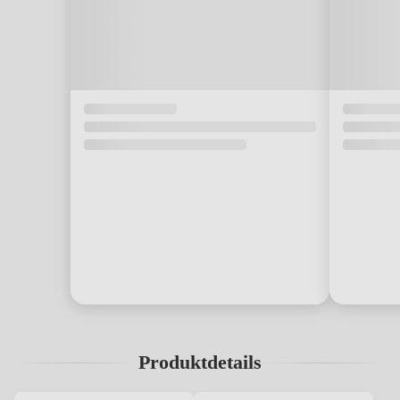
Produktdetails