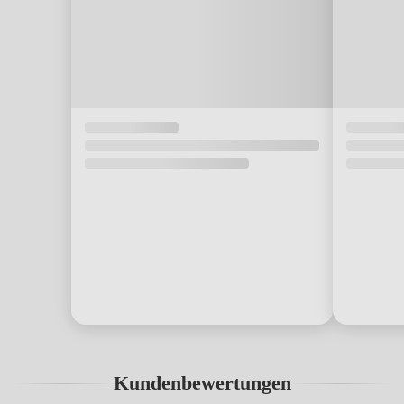
Kundenbewertungen