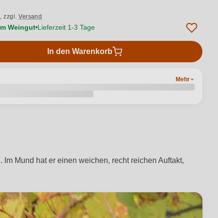
.,
zzgl.
Versand
vom Weingut
Lieferzeit 1-3 Tage
In den Warenkorb
Mehr
. Im Mund hat er einen weichen, recht reichen Auftakt,