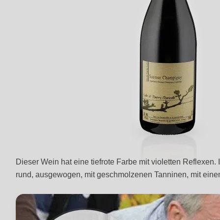
Dieser Wein hat eine tiefrote Farbe mit violetten Reflexen.
rund, ausgewogen, mit geschmolzenen Tanninen, mit eine