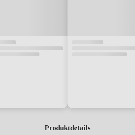
Produktdetails