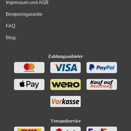
Impressum und AGB
Bestpreisgarantie
FAQ
Blog
Zahlungsanbieter
Versandservice