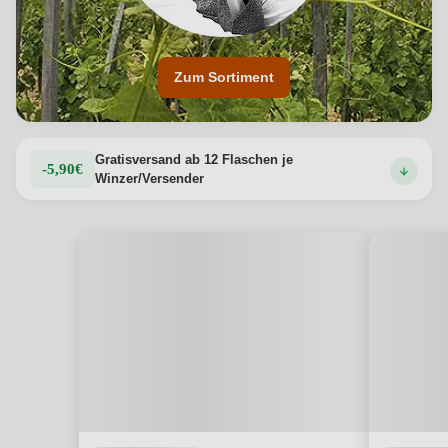
Zum Sortiment
Gratisversand ab 12 Flaschen je
-5,90€
Winzer/Versender