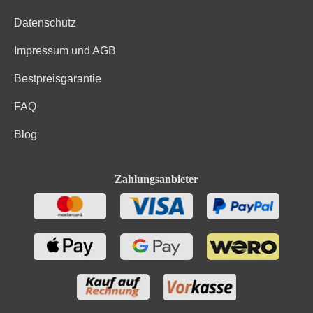
Datenschutz
Impressum und AGB
Bestpreisgarantie
FAQ
Blog
Zahlungsanbieter