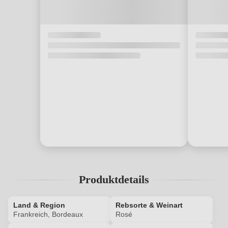
Produktdetails
Land & Region
Rebsorte & Weinart
Frankreich, Bordeaux
Rosé