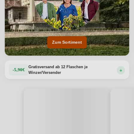
Zum Sortiment
Gratisversand ab 12 Flaschen je
-5,90€
Winzer/Versender