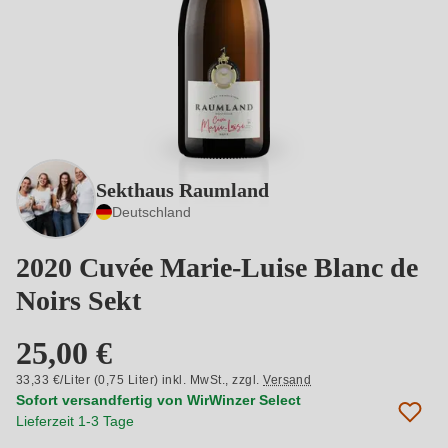
Sekthaus Raumland
Deutschland
2020 Cuvée Marie-Luise Blanc de
Noirs Sekt
25,00 €
33,33 €/Liter (0,75 Liter) inkl. MwSt.,
zzgl.
Versand
Sofort versandfertig von WirWinzer Select
Lieferzeit 1-3 Tage