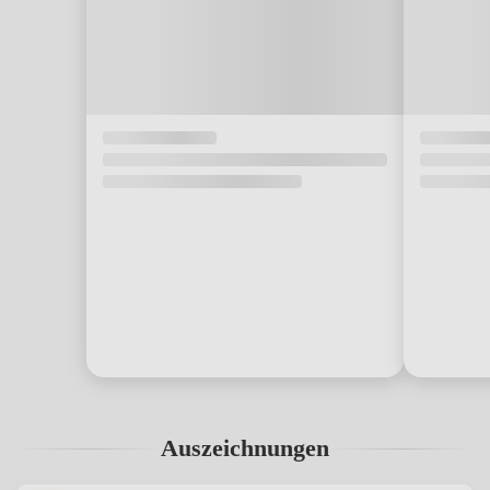
Auszeichnungen