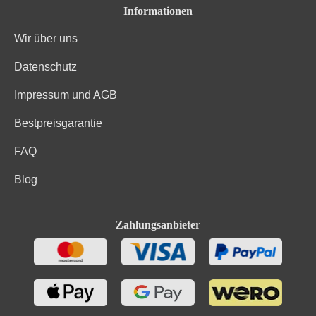
Informationen
Wir über uns
Datenschutz
Impressum und AGB
Bestpreisgarantie
FAQ
Blog
Zahlungsanbieter