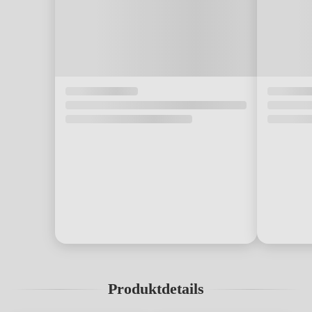
Produktdetails