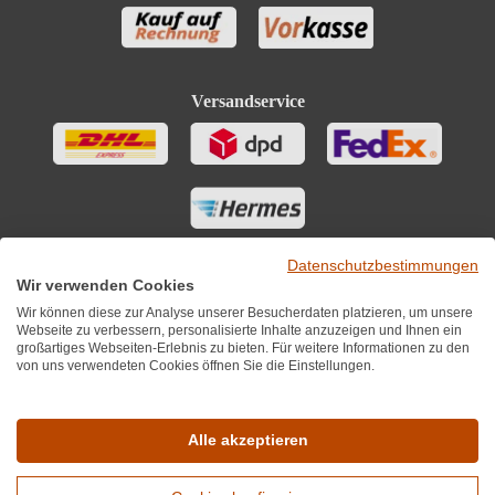
Versandservice
Datenschutzbestimmungen
Wir verwenden Cookies
Wir können diese zur Analyse unserer Besucherdaten platzieren, um unsere
Webseite zu verbessern, personalisierte Inhalte anzuzeigen und Ihnen ein
großartiges Webseiten-Erlebnis zu bieten. Für weitere Informationen zu den
von uns verwendeten Cookies öffnen Sie die Einstellungen.
Sie finden uns auch auf
Alle akzeptieren