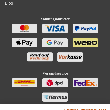
Blog
Zahlungsanbieter
Versandservice
Datenschutzbestimmungen