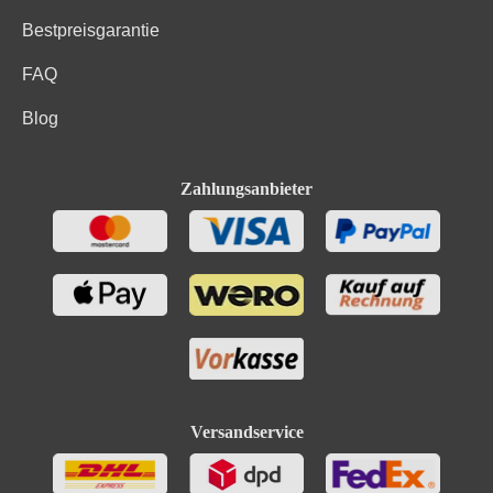
Bestpreisgarantie
FAQ
Blog
Zahlungsanbieter
Versandservice