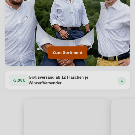
Zum Sortiment
Gratisversand ab 12 Flaschen je
-5,90€
Winzer/Versender