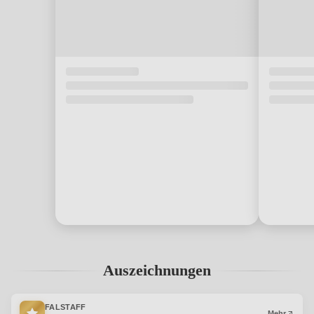
Auszeichnungen
FALSTAFF
Mehr