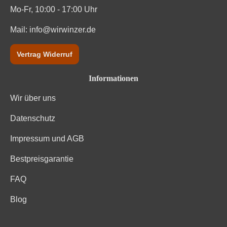
Mo-Fr, 10:00 - 17:00 Uhr
Mail:
info@wirwinzer.de
Vertrag Widerruf
Informationen
Wir über uns
Datenschutz
Impressum und AGB
Bestpreisgarantie
FAQ
Blog