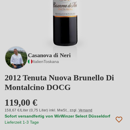
Casanova di Neri
Italien
Toskana
2012 Tenuta Nuova Brunello Di
Montalcino DOCG
119,00 €
158,67 €/Liter (0,75 Liter) inkl. MwSt.,
zzgl.
Versand
Sofort versandfertig von WirWinzer Select Düsseldorf
Lieferzeit 1-3 Tage