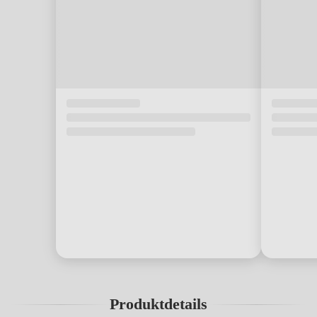
Produktdetails