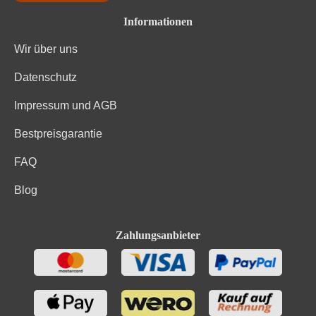
Informationen
Wir über uns
Datenschutz
Impressum und AGB
Bestpreisgarantie
FAQ
Blog
Zahlungsanbieter