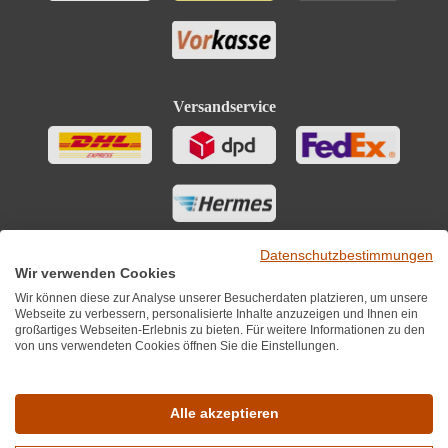
Versandservice
Datenschutzbestimmungen
Wir verwenden Cookies
Wir können diese zur Analyse unserer Besucherdaten platzieren, um unsere
Webseite zu verbessern, personalisierte Inhalte anzuzeigen und Ihnen ein
großartiges Webseiten-Erlebnis zu bieten. Für weitere Informationen zu den
von uns verwendeten Cookies öffnen Sie die Einstellungen.
Sie finden uns auch auf
Alle akzeptieren