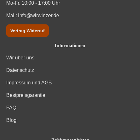
Mo-Fr, 10:00 - 17:00 Uhr
Mail:
info@wirwinzer.de
Vertrag Widerruf
Informationen
Wir über uns
Datenschutz
Impressum und AGB
Bestpreisgarantie
FAQ
Blog