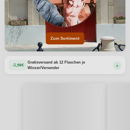
Zum Sortiment
Gratisversand ab 12 Flaschen je
-5,90€
Winzer/Versender