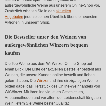
außergewöhnliche Weine aus unserem Online-Shop vor.
Zusätzlich erhalten Sie in den
aktuellen
Angeboten
jederzeit einen Überblick über die neuesten
Aktionen in unserem Shop.
Die Bestseller unter den Weinen von
außergewöhnlichen Winzern bequem
kaufen
Die Top-Weine aus dem WirWinzer Online-Shop auf
einen Blick: Die Liste der aktuellen Bestseller besteht aus
Weinen, die unsere Kunden online bestellt und lieben
gelernt haben. Die
Winzer
und ihre einzigartigen Weine
bilden dabei das Herzstück des Online-Weinhandels von
WirWinzer. Mit ihren individuellen Geschichten,
Anbaumethoden und vor allem der Leidenschaft für guten
Wein liefern Sie Weine bester Qualität.