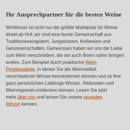
Ihr Ansprechpartner für die besten Weine
WirWinzer ist nicht nur der größte Marktplatz für Weine
direkt ab Hof, wir sind eine bunte Gemeinschaft aus
Traditionsweingütern, Jungwinzern, Kellereien und
Genossenschaften. Gemeinsam haben wir uns der Liebe
zum Wein verschrieben, die wir auch Ihnen näher bringen
wollen. Zum Beispiel durch praktische
Wein-
Probierpakete
, in denen Sie die Weinvielfalt
verschiedener Winzer kennenlernen können und so Ihre
ganz persönlichen Lieblings-Winzer, -Rebsorten und
Weinregionen entdecken können. Lesen Sie jetzt
mehr
über uns
und lernen Sie unsere
neuesten
Winzer
kennen.