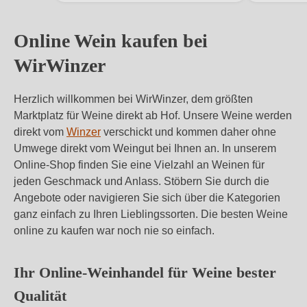
1 / 4
Online Wein kaufen bei
WirWinzer
Herzlich willkommen bei WirWinzer, dem größten
Marktplatz für Weine direkt ab Hof. Unsere Weine werden
direkt vom
Winzer
verschickt und kommen daher ohne
Umwege direkt vom Weingut bei Ihnen an. In unserem
Online-Shop finden Sie eine Vielzahl an Weinen für
jeden Geschmack und Anlass. Stöbern Sie durch die
Angebote oder navigieren Sie sich über die Kategorien
ganz einfach zu Ihren Lieblingssorten. Die besten Weine
online zu kaufen war noch nie so einfach.
Ihr Online-Weinhandel für Weine bester
Qualität