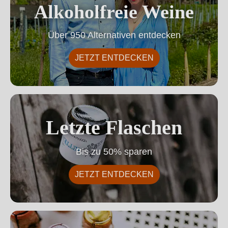
Alkoholfreie Weine
Über 950 Alternativen entdecken
JETZT ENTDECKEN
Letzte Flaschen
Letzte Flaschen
Bis zu 50% sparen
JETZT ENTDECKEN
Schaumwein