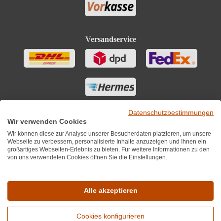
Versandservice
Datenschutzbestimmungen
Wir verwenden Cookies
Wir können diese zur Analyse unserer Besucherdaten platzieren, um unsere
Webseite zu verbessern, personalisierte Inhalte anzuzeigen und Ihnen ein
großartiges Webseiten-Erlebnis zu bieten. Für weitere Informationen zu den
von uns verwendeten Cookies öffnen Sie die Einstellungen.
Sie finden uns auch auf
Alle akzeptieren
Cookies konfigurieren