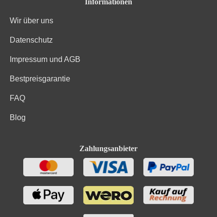
Informationen
Wir über uns
Datenschutz
Impressum und AGB
Bestpreisgarantie
FAQ
Blog
Zahlungsanbieter