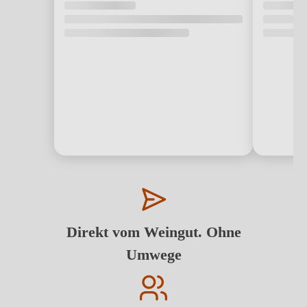
Direkt vom Weingut. Ohne
Umwege