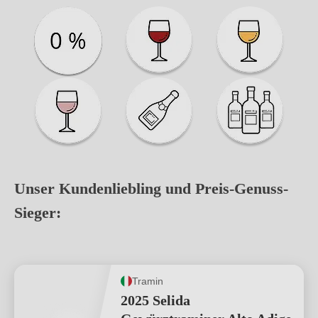
Mehr erfahren
Mehr erfahren
Mehr erfahren
Mehr erfahren
Mehr erfahren
Mehr erfahren
Unser Kundenliebling und Preis-Genuss-
Sieger:
Tramin
2025 Selida