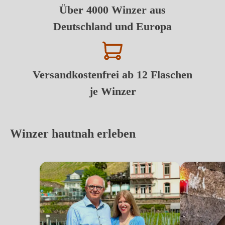
Über 4000 Winzer aus
Deutschland und Europa
Versandkostenfrei ab 12 Flaschen
je Winzer
Winzer hautnah erleben
Carl Jung
Christian Hi