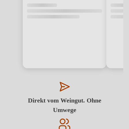
Direkt vom Weingut. Ohne
Umwege