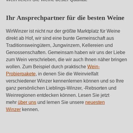
Ihr Ansprechpartner für die besten Weine
WirWinzer ist nicht nur der größte Marktplatz für Weine
direkt ab Hof, wir sind eine bunte Gemeinschaft aus
Traditionsweingütern, Jungwinzern, Kellereien und
Genossenschaften. Gemeinsam haben wir uns der Liebe
zum Wein verschrieben, die wir auch Ihnen näher bringen
wollen. Zum Beispiel durch praktische
Wein-
Probierpakete
, in denen Sie die Weinvielfalt
verschiedener Winzer kennenlernen können und so Ihre
ganz persönlichen Lieblings-Winzer, -Rebsorten und
Weinregionen entdecken können. Lesen Sie jetzt
mehr
über uns
und lernen Sie unsere
neuesten
Winzer
kennen.