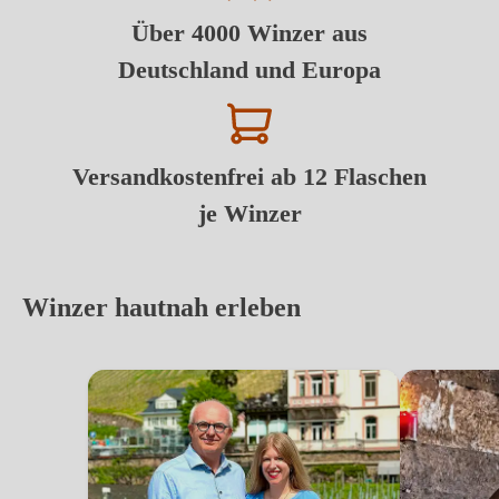
Über 4000 Winzer aus
Deutschland und Europa
Versandkostenfrei ab 12 Flaschen
je Winzer
Winzer hautnah erleben
Carl Jung
Christian Hi