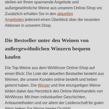
stellen wir Ihnen spannende Angebote und
außergewöhnliche Weine aus unserem Online-Shop vor.
Zusätzlich erhalten Sie in den
aktuellen
Angeboten
jederzeit einen Überblick über die neuesten
Aktionen in unserem Shop.
Die Bestseller unter den Weinen von
außergewöhnlichen Winzern bequem
kaufen
Die Top-Weine aus dem WirWinzer Online-Shop auf
einen Blick: Die Liste der aktuellen Bestseller besteht aus
Weinen, die unsere Kunden online bestellt und lieben
gelernt haben. Die
Winzer
und ihre einzigartigen Weine
bilden dabei das Herzstück des Online-Weinhandels von
WirWinzer. Mit ihren individuellen Geschichten,
Anbaumethoden und vor allem der Leidenschaft für guten
Wein liefern Sie Weine bester Qualität.