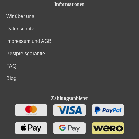
Informationen
Wir über uns
Datenschutz
Impressum und AGB
Bestpreisgarantie
FAQ
Blog
Zahlungsanbieter