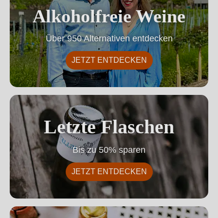
Alkoholfreie Weine
Über 950 Alternativen entdecken
JETZT ENTDECKEN
Letzte Flaschen
Letzte Flaschen
Bis zu 50% sparen
JETZT ENTDECKEN
Schaumwein