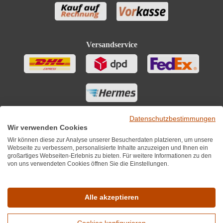
Versandservice
Datenschutzbestimmungen
Wir verwenden Cookies
Wir können diese zur Analyse unserer Besucherdaten platzieren, um unsere
Webseite zu verbessern, personalisierte Inhalte anzuzeigen und Ihnen ein
großartiges Webseiten-Erlebnis zu bieten. Für weitere Informationen zu den
von uns verwendeten Cookies öffnen Sie die Einstellungen.
Sie finden uns auch auf
Alle akzeptieren